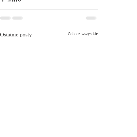
Ostatnie posty
Zobacz wszystkie